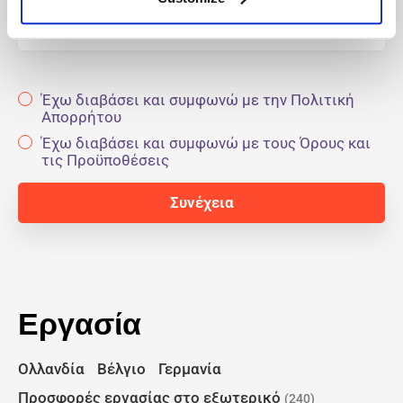
E-mail
Έχω διαβάσει και συμφωνώ με την Πολιτική
Απορρήτου
Έχω διαβάσει και συμφωνώ με τους Όρους και
τις Προϋποθέσεις
Εργασία
Ολλανδία
Βέλγιο
Γερμανία
Προσφορές εργασίας στο εξωτερικό
(240)