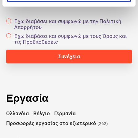
Έχω διαβάσει και συμφωνώ με την Πολιτική
Απορρήτου
Έχω διαβάσει και συμφωνώ με τους Όρους και
τις Προϋποθέσεις
Εργασία
Ολλανδία
Βέλγιο
Γερμανία
Προσφορές εργασίας στο εξωτερικό
(262)