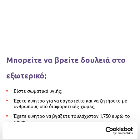
Μπορείτε να βρείτε δουλειά στο
εξωτερικό;
Είστε σωματικά υγιής;
Έχετε κίνητρο για να εργαστείτε και να ζητήσετε με
ανθρώπους από διαφορετικές χώρες;
Έχετε κίνητρο να βγάζετε τουλάχιστον 1,750 ευρώ το
μήνα;