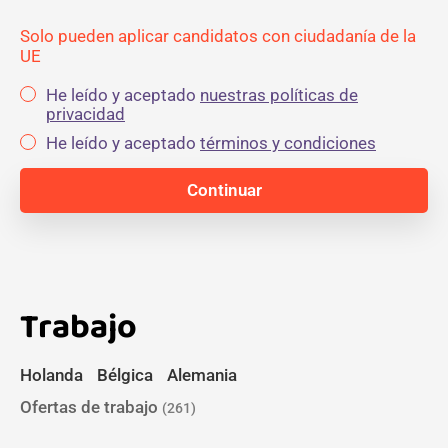
Solo pueden aplicar candidatos con ciudadanía de la
UE
He leído y aceptado
nuestras políticas de
privacidad
He leído y aceptado
términos y condiciones
Trabajo
Holanda
Bélgica
Alemania
Ofertas de trabajo
(261)