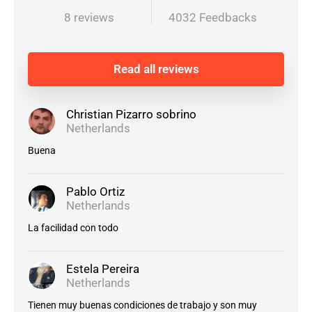
8 reviews
4032 Feedbacks
Read all reviews
Christian Pizarro sobrino
Netherlands
Buena
Pablo Ortiz
Netherlands
La facilidad con todo
Estela Pereira
Netherlands
Tienen muy buenas condiciones de trabajo y son muy