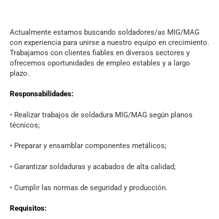
Actualmente estamos buscando soldadores/as MIG/MAG
con experiencia para unirse a nuestro equipo en crecimiento.
Trabajamos con clientes fiables en diversos sectores y
ofrecemos oportunidades de empleo estables y a largo
plazo.
Responsabilidades:
• Realizar trabajos de soldadura MIG/MAG según planos
técnicos;
• Preparar y ensamblar componentes metálicos;
• Garantizar soldaduras y acabados de alta calidad;
• Cumplir las normas de seguridad y producción.
Requisitos: