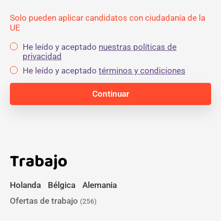
Solo pueden aplicar candidatos con ciudadanía de la
UE
He leído y aceptado
nuestras políticas de
privacidad
He leído y aceptado
términos y condiciones
Trabajo
Holanda
Bélgica
Alemania
Ofertas de trabajo
(256)