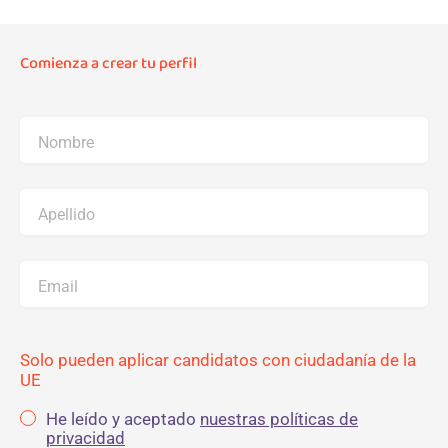
Comienza a crear tu perfil
Nombre
Apellido
Email
Solo pueden aplicar candidatos con ciudadanía de la
UE
He leído y aceptado
nuestras políticas de
privacidad