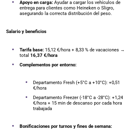
Apoyo en carga:
Ayudar a cargar los vehículos de
entrega para clientes como Heineken o Sligro,
asegurando la correcta distribución del peso.
Salario y beneficios
Tarifa base:
15,12 €/hora + 8,33 % de vacaciones →
total
16,37 €/hora
Complementos por entorno:
Departamento Fresh (+5°C a +10°C): +0,51
€/hora
Departamento Freezer (-18°C a -28°C): +1,24
€/hora + 15 min de descanso por cada hora
trabajada
Bonificaciones por turnos y fines de semana: