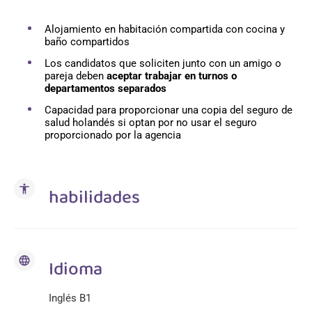
Alojamiento en habitación compartida con cocina y
baño compartidos
Los candidatos que soliciten junto con un amigo o
pareja deben
aceptar trabajar en turnos o
departamentos separados
Capacidad para proporcionar una copia del seguro de
salud holandés si optan por no usar el seguro
proporcionado por la agencia
accessibility
habilidades
language
Idioma
Inglés B1