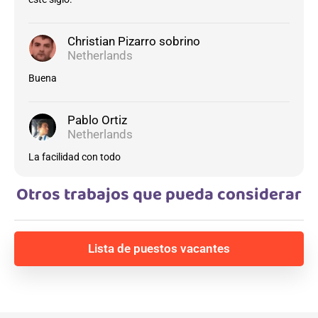
Christian Pizarro sobrino
Netherlands
Buena
Pablo Ortiz
Netherlands
La facilidad con todo
Otros trabajos que pueda considerar
Lista de puestos vacantes