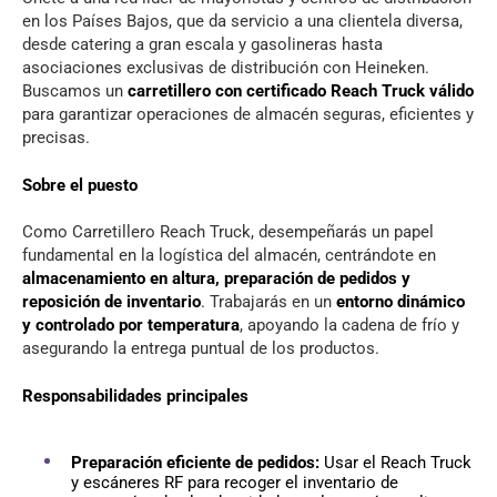
en los Países Bajos, que da servicio a una clientela diversa,
desde catering a gran escala y gasolineras hasta
asociaciones exclusivas de distribución con Heineken.
Buscamos un
carretillero con certificado Reach Truck válido
para garantizar operaciones de almacén seguras, eficientes y
precisas.
Sobre el puesto
Como Carretillero Reach Truck, desempeñarás un papel
fundamental en la logística del almacén, centrándote en
almacenamiento en altura, preparación de pedidos y
reposición de inventario
. Trabajarás en un
entorno dinámico
y controlado por temperatura
, apoyando la cadena de frío y
asegurando la entrega puntual de los productos.
Responsabilidades principales
Preparación eficiente de pedidos:
Usar el Reach Truck
y escáneres RF para recoger el inventario de