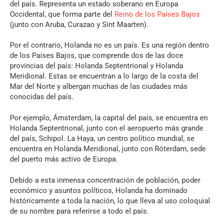
del país. Representa un estado soberano en Europa
Occidental, que forma parte del
Reino de los Países Bajos
(junto con Aruba, Curazao y Sint Maarten).
Por el contrario, Holanda no es un país. Es una región dentro
de los Países Bajos, que comprende dos de las doce
provincias del país: Holanda Septentrional y Holanda
Meridional. Estas se encuentran a lo largo de la costa del
Mar del Norte y albergan muchas de las ciudades más
conocidas del país.
Por ejemplo, Ámsterdam, la capital del país, se encuentra en
Holanda Septentrional, junto con el aeropuerto más grande
del país, Schipol. La Haya, un centro político mundial, se
encuentra en Holanda Meridional, junto con Róterdam, sede
del puerto más activo de Europa.
Debido a esta inmensa concentración de población, poder
económico y asuntos políticos, Holanda ha dominado
históricamente a toda la nación, lo que lleva al uso coloquial
de su nombre para referirse a todo el país.