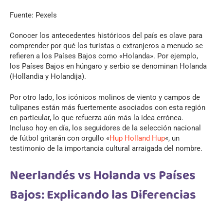
Fuente: Pexels
Conocer los antecedentes históricos del país es clave para
comprender por qué los turistas o extranjeros a menudo se
refieren a los Países Bajos como «Holanda». Por ejemplo,
los Países Bajos en húngaro y serbio se denominan Holanda
(Hollandia y Holandija).
Por otro lado, los icónicos molinos de viento y campos de
tulipanes están más fuertemente asociados con esta región
en particular, lo que refuerza aún más la idea errónea.
Incluso hoy en día, los seguidores de la selección nacional
de fútbol gritarán con orgullo «
Hup Holland Hup
«, un
testimonio de la importancia cultural arraigada del nombre.
Neerlandés vs Holanda vs Países
Bajos: Explicando las Diferencias