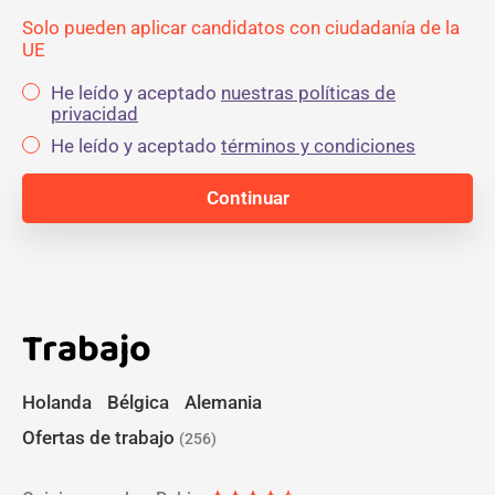
Solo pueden aplicar candidatos con ciudadanía de la
UE
He leído y aceptado
nuestras políticas de
privacidad
He leído y aceptado
términos y condiciones
Trabajo
Holanda
Bélgica
Alemania
Ofertas de trabajo
(256)