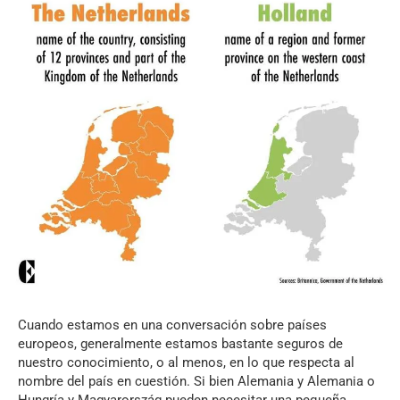
Cuando estamos en una conversación sobre países
europeos, generalmente estamos bastante seguros de
nuestro conocimiento, o al menos, en lo que respecta al
nombre del país en cuestión. Si bien Alemania y Alemania o