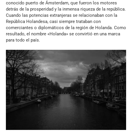
conocido puerto de Ámsterdam, que fueron los motores
detrás de la prosperidad y la inmensa riqueza de la república.
Cuando las potencias extranjeras se relacionaban con la
República Holandesa, casi siempre trataban con
comerciantes o diplomáticos de la región de Holanda. Como
resultado, el nombre «Holanda» se convirtió en una marca
para todo el país.