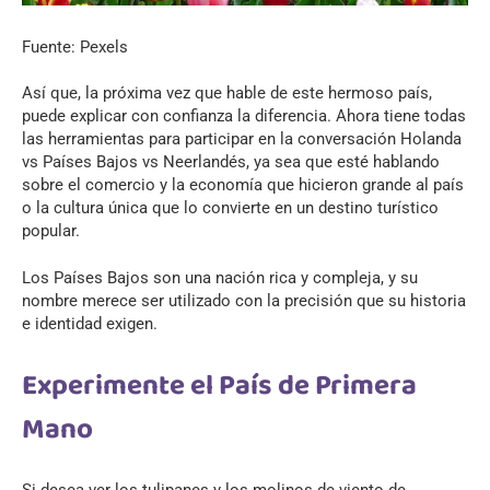
Fuente: Pexels
Así que, la próxima vez que hable de este hermoso país,
puede explicar con confianza la diferencia. Ahora tiene todas
las herramientas para participar en la conversación Holanda
vs Países Bajos vs Neerlandés, ya sea que esté hablando
sobre el comercio y la economía que hicieron grande al país
o la cultura única que lo convierte en un destino turístico
popular.
Los Países Bajos son una nación rica y compleja, y su
nombre merece ser utilizado con la precisión que su historia
e identidad exigen.
Experimente el País de Primera
Mano