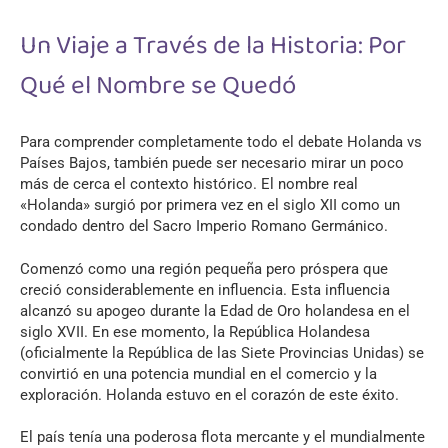
Un Viaje a Través de la Historia: Por
Qué el Nombre se Quedó
Para comprender completamente todo el debate Holanda vs
Países Bajos, también puede ser necesario mirar un poco
más de cerca el contexto histórico. El nombre real
«Holanda» surgió por primera vez en el siglo XII como un
condado dentro del Sacro Imperio Romano Germánico.
Comenzó como una región pequeña pero próspera que
creció considerablemente en influencia. Esta influencia
alcanzó su apogeo durante la Edad de Oro holandesa en el
siglo XVII. En ese momento, la República Holandesa
(oficialmente la República de las Siete Provincias Unidas) se
convirtió en una potencia mundial en el comercio y la
exploración. Holanda estuvo en el corazón de este éxito.
El país tenía una poderosa flota mercante y el mundialmente