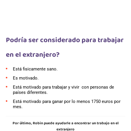
Podría ser considerado para trabajar
en el extranjero?
Está fisicamente sano.
Es motivado.
Está motivado para trabajar y vivir con personas de
países diferentes.
Está motivado para ganar por lo menos 1750 euros por
mes.
Por último, Robin puede ayudarle a encontrar un trabajo en el
extranjero