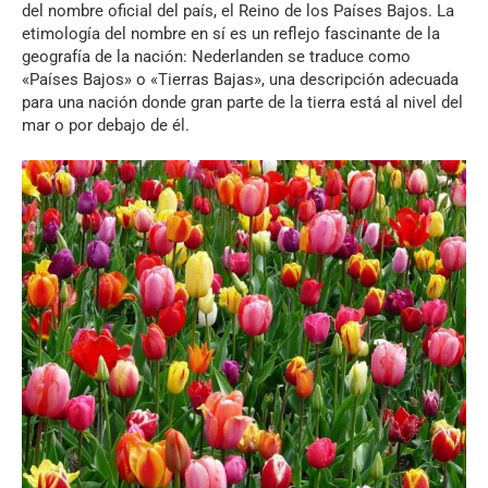
del nombre oficial del país, el Reino de los Países Bajos. La
etimología del nombre en sí es un reflejo fascinante de la
geografía de la nación: Nederlanden se traduce como
«Países Bajos» o «Tierras Bajas», una descripción adecuada
para una nación donde gran parte de la tierra está al nivel del
mar o por debajo de él.