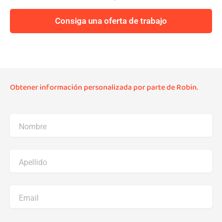
Consiga una oferta de trabajo
Obtener información personalizada por parte de Robin.
Nombre
Apellido
Email