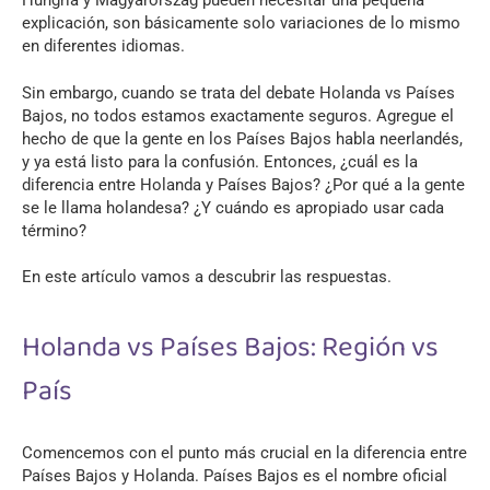
Hungría y Magyarország pueden necesitar una pequeña
explicación, son básicamente solo variaciones de lo mismo
en diferentes idiomas.
Sin embargo, cuando se trata del debate Holanda vs Países
Bajos, no todos estamos exactamente seguros. Agregue el
hecho de que la gente en los Países Bajos habla neerlandés,
y ya está listo para la confusión. Entonces, ¿cuál es la
diferencia entre Holanda y Países Bajos? ¿Por qué a la gente
se le llama holandesa? ¿Y cuándo es apropiado usar cada
término?
En este artículo vamos a descubrir las respuestas.
Holanda vs Países Bajos: Región vs
País
Comencemos con el punto más crucial en la diferencia entre
Países Bajos y Holanda. Países Bajos es el nombre oficial