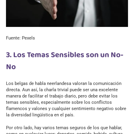
Fuente: Pexels
3. Los Temas Sensibles son un No-
No
Los belgas de habla neerlandesa valoran la comunicación
directa. Aun así, la charla trivial puede ser una excelente
manera de facilitar el trabajo diario, pero debe evitar los
temas sensibles, especialmente sobre los conflictos
flamencos y valones y cualquier sentimiento negativo sobre
la diversidad lingüística en el país.
Por otro lado, hay varios temas seguros de los que hablar,
como en cualquier lugar: deportes, comida, bebida, cultura,