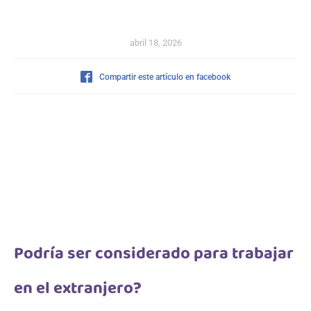
abril 18, 2026
Compartir este artículo en facebook
Podría ser considerado para trabajar
en el extranjero?