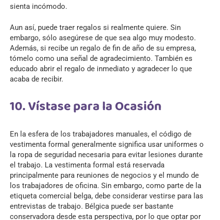
sienta incómodo.
Aun así, puede traer regalos si realmente quiere. Sin
embargo, sólo asegúrese de que sea algo muy modesto.
Además, si recibe un regalo de fin de año de su empresa,
tómelo como una señal de agradecimiento. También es
educado abrir el regalo de inmediato y agradecer lo que
acaba de recibir.
10. Vístase para la Ocasión
En la esfera de los trabajadores manuales, el código de
vestimenta formal generalmente significa usar uniformes o
la ropa de seguridad necesaria para evitar lesiones durante
el trabajo. La vestimenta formal está reservada
principalmente para reuniones de negocios y el mundo de
los trabajadores de oficina. Sin embargo, como parte de la
etiqueta comercial belga, debe considerar vestirse para las
entrevistas de trabajo. Bélgica puede ser bastante
conservadora desde esta perspectiva, por lo que optar por