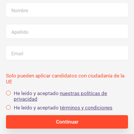
Nombre
Apellido
Email
Solo pueden aplicar candidatos con ciudadanía de la
UE
He leído y aceptado
nuestras políticas de
privacidad
He leído y aceptado
términos y condiciones