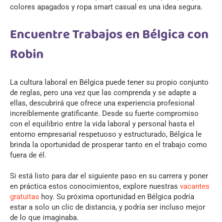
colores apagados y ropa smart casual es una idea segura.
Encuentre Trabajos en Bélgica con
Robin
La cultura laboral en Bélgica puede tener su propio conjunto
de reglas, pero una vez que las comprenda y se adapte a
ellas, descubrirá que ofrece una experiencia profesional
increíblemente gratificante. Desde su fuerte compromiso
con el equilibrio entre la vida laboral y personal hasta el
entorno empresarial respetuoso y estructurado, Bélgica le
brinda la oportunidad de prosperar tanto en el trabajo como
fuera de él.
Si está listo para dar el siguiente paso en su carrera y poner
en práctica estos conocimientos, explore nuestras
vacantes
gratuitas
hoy. Su próxima oportunidad en Bélgica podría
estar a solo un clic de distancia, y podría ser incluso mejor
de lo que imaginaba.