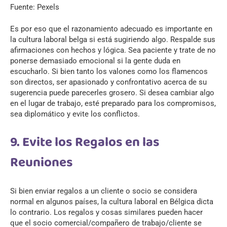
Fuente: Pexels
Es por eso que el razonamiento adecuado es importante en
la cultura laboral belga si está sugiriendo algo. Respalde sus
afirmaciones con hechos y lógica. Sea paciente y trate de no
ponerse demasiado emocional si la gente duda en
escucharlo. Si bien tanto los valones como los flamencos
son directos, ser apasionado y confrontativo acerca de su
sugerencia puede parecerles grosero. Si desea cambiar algo
en el lugar de trabajo, esté preparado para los compromisos,
sea diplomático y evite los conflictos.
9. Evite los Regalos en las
Reuniones
Si bien enviar regalos a un cliente o socio se considera
normal en algunos países, la cultura laboral en Bélgica dicta
lo contrario. Los regalos y cosas similares pueden hacer
que el socio comercial/compañero de trabajo/cliente se