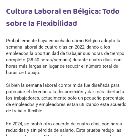
Cultura Laboral en Bélgica: Todo
sobre la Flexibilidad
Probablemente haya escuchado cómo Bélgica adoptó la
semana laboral de cuatro días
en 2022, dando a los
empleados la oportunidad de trabajar sus horas de tiempo
completo (38-40 horas/semana) durante cuatro días, con
horas más largas en lugar de reducir el número total de
horas de trabajo.
Si bien la semana laboral comprimida fue diseñada para
potenciar el derecho a la desconexión y dar más libertad a
los trabajadores, actualmente solo un pequeño porcentaje
de empleados y empleadores están utilizando este acuerdo
de trabajo flexible.
En 2024, se probó otro acuerdo de cuatro días, con horas
reducidas y sin pérdida de salario. Esta prueba redujo las