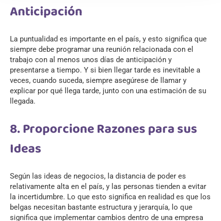
Anticipación
La puntualidad es importante en el país, y esto significa que
siempre debe programar una reunión relacionada con el
trabajo con al menos unos días de anticipación y
presentarse a tiempo. Y si bien llegar tarde es inevitable a
veces, cuando suceda, siempre asegúrese de llamar y
explicar por qué llega tarde, junto con una estimación de su
llegada.
8. Proporcione Razones para sus
Ideas
Según las ideas de negocios, la distancia de poder es
relativamente alta en el país, y las personas tienden a evitar
la incertidumbre. Lo que esto significa en realidad es que los
belgas necesitan bastante estructura y jerarquía, lo que
significa que implementar cambios dentro de una empresa