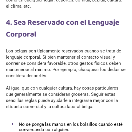
el clima, etc.
4. Sea Reservado con el Lenguaje
Corporal
Los belgas son típicamente reservados cuando se trata de
lenguaje corporal. Si bien mantener el contacto visual y
sonreír se considera favorable, otros gestos físicos deben
mantenerse al mínimo. Por ejemplo,
chasquear los dedos
se
considera descortés.
Al igual que con cualquier cultura, hay cosas particulares
que generalmente se consideran groseras. Seguir estas
sencillas reglas puede ayudarle a integrarse mejor con la
etiqueta comercial y la cultura laboral belga:
No se ponga las manos en los bolsillos cuando esté
conversando con alguien.