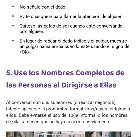
No señale con el dedo.
Evite chasquear para llamar la atención de alguien.
Quítese las gafas de sol cuando esté conversando
con alguien.
En lugar de rodear el dedo índice y el pulgar, muestre
un pulgar hacia arriba cuando esté usando el signo de
«OK».
5. Use los Nombres Completos de
las Personas al Dirigirse a Ellas
Al conversar con sus superiores (o realizar negocios),
intente apegarse al pronombre formal vous/u para dirigirse a
ellos. Debe evitarse el uso del tú/je informal o los nombres
de pila, a menos que se haya sugerido previamente.