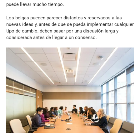
puede llevar mucho tiempo.
Los belgas pueden parecer distantes y reservados a las
nuevas ideas y, antes de que se pueda implementar cualquier
tipo de cambio, deben pasar por una discusión larga y
considerada antes de llegar a un consenso.