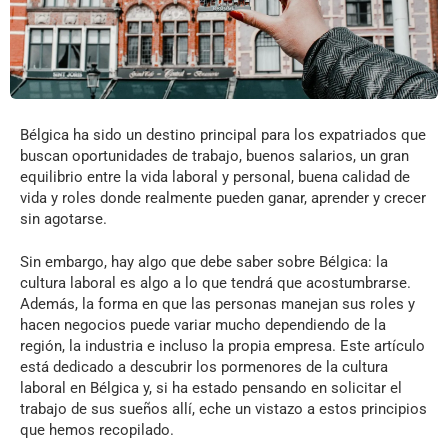
Bélgica ha sido un destino principal para los expatriados que
buscan oportunidades de trabajo, buenos salarios, un gran
equilibrio entre la vida laboral y personal, buena calidad de
vida y roles donde realmente pueden ganar, aprender y crecer
sin agotarse.
Sin embargo, hay algo que debe saber sobre Bélgica: la
cultura laboral es algo a lo que tendrá que acostumbrarse.
Además, la forma en que las personas manejan sus roles y
hacen negocios puede variar mucho dependiendo de la
región, la industria e incluso la propia empresa. Este artículo
está dedicado a descubrir los pormenores de la cultura
laboral en Bélgica y, si ha estado pensando en solicitar el
trabajo de sus sueños allí, eche un vistazo a estos principios
que hemos recopilado.