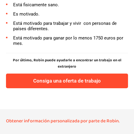
Está fisicamente sano.
Es motivado.
Está motivado para trabajar y vivir con personas de
países diferentes.
Está motivado para ganar por lo menos 1750 euros por
mes.
Por último, Robin puede ayudarle a encontrar un trabajo en el
extranjero
Consiga una oferta de trabajo
Obtener información personalizada por parte de Robin.