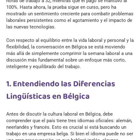
horas de trabajo a 32, mientras que el pago se mantuvo al
100%. Hasta ahora, la prueba sigue en curso, pero ha
mostrado un sentimiento creciente para combatir problemas
laborales persistentes como el agotamiento y el impacto de
las nuevas tecnologías.
Con respecto al equilibrio entre la vida laboral y personal y la
flexibilidad, la conversación en Bélgica se está moviendo
más allá de simplemente comprimir la semana laboral a una
discusión más fundamental sobre un enfoque más corto,
inteligente y equilibrado del trabajo.
1. Entendiendo las Diferencias
Lingüísticas en Bélgica
Antes de discutir la cultura laboral en Bélgica, debe
comprender que el país tiene tres idiomas oficiales: alemán,
neerlandés y francés. Esto es crucial si está buscando un
trabajo en una empresa belga. Si bien el idioma puede no ser