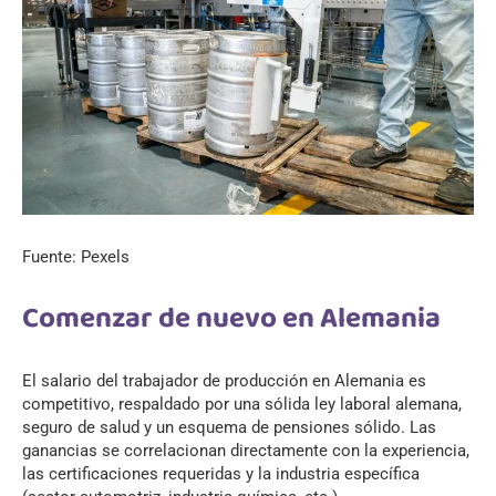
Fuente: Pexels
Comenzar de nuevo en Alemania
El salario del trabajador de producción en Alemania es
competitivo, respaldado por una sólida ley laboral alemana,
seguro de salud y un esquema de pensiones sólido. Las
ganancias se correlacionan directamente con la experiencia,
las certificaciones requeridas y la industria específica