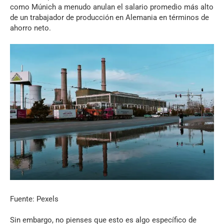
como Múnich a menudo anulan el salario promedio más alto
de un trabajador de producción en Alemania en términos de
ahorro neto.
Fuente: Pexels
Sin embargo, no pienses que esto es algo específico de