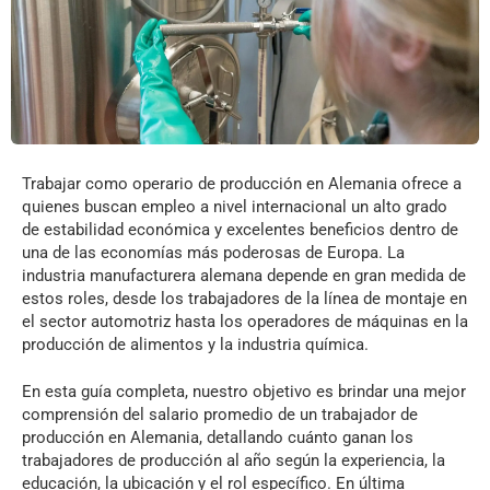
Trabajar como operario de producción en Alemania ofrece a
quienes buscan empleo a nivel internacional un alto grado
de estabilidad económica y excelentes beneficios dentro de
una de las economías más poderosas de Europa. La
industria manufacturera alemana depende en gran medida de
estos roles, desde los trabajadores de la línea de montaje en
el sector automotriz hasta los operadores de máquinas en la
producción de alimentos y la industria química.
En esta guía completa, nuestro objetivo es brindar una mejor
comprensión del salario promedio de un trabajador de
producción en Alemania, detallando cuánto ganan los
trabajadores de producción al año según la experiencia, la
educación, la ubicación y el rol específico. En última