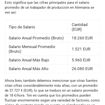
Esto significa que las cifras principales para el salario
promedio de un trabajador de producción en Alemania se
ven así:
Cantidad
Tipo de Salario
(EUR)
Salario Anual Promedio (Bruto)
18.260 EUR
Salario Mensual Promedio
1.521 EUR
(Bruto)
Salario Anual Más Bajo
5.960 EUR
Salario Anual Más Alto
26.080 EUR
Ahora bien, también debemos mencionar que otras fuentes
citan cifras considerablemente más altas, con un promedio
de 37.727 € (EUR), lo que se traduce en un salario promedio
de 18 €/hora. Ten en cuenta que los promedios pueden
fluctuar enormemente según una variedad de factores, como