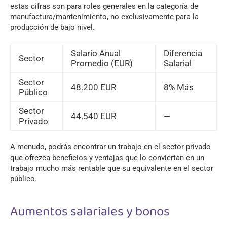
estas cifras son para roles generales en la categoría de
manufactura/mantenimiento, no exclusivamente para la
producción de bajo nivel.
Salario Anual
Diferencia
Sector
Promedio (EUR)
Salarial
Sector
48.200 EUR
8% Más
Público
Sector
44.540 EUR
—
Privado
A menudo, podrás encontrar un trabajo en el sector privado
que ofrezca beneficios y ventajas que lo conviertan en un
trabajo mucho más rentable que su equivalente en el sector
público.
Aumentos salariales y bonos