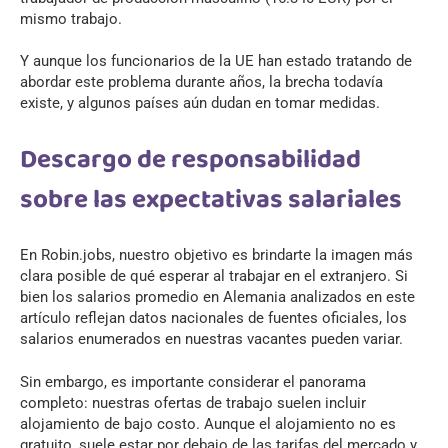
mismo trabajo.
Y aunque los funcionarios de la UE han estado tratando de
abordar este problema durante años, la brecha todavía
existe, y algunos países aún dudan en tomar medidas.
Descargo de responsabilidad
sobre las expectativas salariales
En Robin.jobs, nuestro objetivo es brindarte la imagen más
clara posible de qué esperar al trabajar en el extranjero. Si
bien los salarios promedio en Alemania analizados en este
artículo reflejan datos nacionales de fuentes oficiales, los
salarios enumerados en nuestras vacantes pueden variar.
Sin embargo, es importante considerar el panorama
completo: nuestras ofertas de trabajo suelen incluir
alojamiento de bajo costo. Aunque el alojamiento no es
gratuito, suele estar por debajo de las tarifas del mercado y