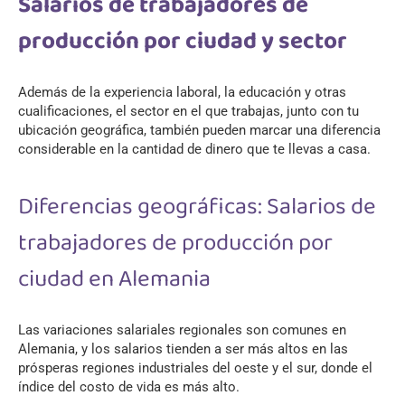
Salarios de trabajadores de
producción por ciudad y sector
Además de la experiencia laboral, la educación y otras
cualificaciones, el sector en el que trabajas, junto con tu
ubicación geográfica, también pueden marcar una diferencia
considerable en la cantidad de dinero que te llevas a casa.
Diferencias geográficas: Salarios de
trabajadores de producción por
ciudad en Alemania
Las variaciones salariales regionales son comunes en
Alemania, y los salarios tienden a ser más altos en las
prósperas regiones industriales del oeste y el sur, donde el
índice del costo de vida es más alto.