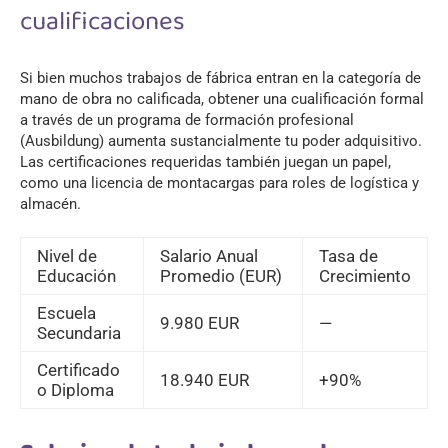
cualificaciones
Si bien muchos trabajos de fábrica entran en la categoría de
mano de obra no calificada, obtener una cualificación formal
a través de un programa de formación profesional
(Ausbildung) aumenta sustancialmente tu poder adquisitivo.
Las certificaciones requeridas también juegan un papel,
como una licencia de montacargas para roles de logística y
almacén.
Nivel de
Salario Anual
Tasa de
Educación
Promedio (EUR)
Crecimiento
Escuela
9.980 EUR
—
Secundaria
Certificado
18.940 EUR
+90%
o Diploma