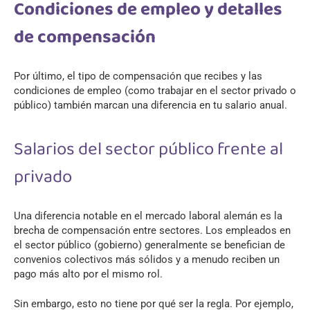
Condiciones de empleo y detalles
de compensación
Por último, el tipo de compensación que recibes y las
condiciones de empleo (como trabajar en el sector privado o
público) también marcan una diferencia en tu salario anual.
Salarios del sector público frente al
privado
Una diferencia notable en el mercado laboral alemán es la
brecha de compensación entre sectores. Los empleados en
el sector público (gobierno) generalmente se benefician de
convenios colectivos más sólidos y a menudo reciben un
pago más alto por el mismo rol.
Sin embargo, esto no tiene por qué ser la regla. Por ejemplo,