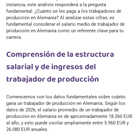
instancia, este análisis responderá a la pregunta
fundamental: ¿Cuánto se les paga a los trabajadores de
producción en Alemania? Al analizar estas cifras, es
fundamental considerar el salario medio de trabajador de
producción en Alemania como un referente clave para tu
carrera.
Comprensión de la estructura
salarial y de ingresos del
trabajador de producción
Comencemos con los datos fundamentales sobre cuánto
gana un trabajador de producción en Alemania. Según los
datos de 2026, el salario promedio de un trabajador de
producción en Alemania es de aproximadamente 18.260 EUR
al año, y esto puede oscilar ampliamente entre 5.960 EUR y
26.080 EUR anuales.