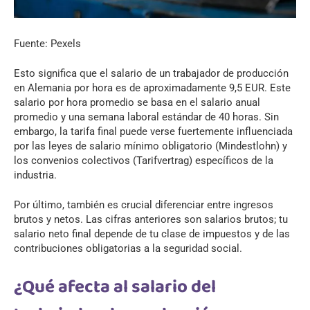
Fuente: Pexels
Esto significa que el salario de un trabajador de producción
en Alemania por hora es de aproximadamente 9,5 EUR. Este
salario por hora promedio se basa en el salario anual
promedio y una semana laboral estándar de 40 horas. Sin
embargo, la tarifa final puede verse fuertemente influenciada
por las leyes de salario mínimo obligatorio (Mindestlohn) y
los convenios colectivos (Tarifvertrag) específicos de la
industria.
Por último, también es crucial diferenciar entre ingresos
brutos y netos. Las cifras anteriores son salarios brutos; tu
salario neto final depende de tu clase de impuestos y de las
contribuciones obligatorias a la seguridad social.
¿Qué afecta al salario del