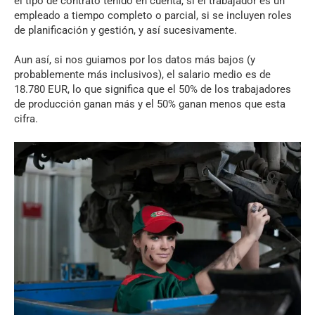
el tipo de contrato tenido en cuenta, si el trabajador es un
empleado a tiempo completo o parcial, si se incluyen roles
de planificación y gestión, y así sucesivamente.
Aun así, si nos guiamos por los datos más bajos (y
probablemente más inclusivos), el salario medio es de
18.780 EUR, lo que significa que el 50% de los trabajadores
de producción ganan más y el 50% ganan menos que esta
cifra.