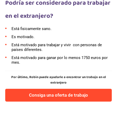
Podría ser considerado para trabajar
en el extranjero?
Está fisicamente sano.
Es motivado.
Está motivado para trabajar y vivir con personas de
países diferentes.
Está motivado para ganar por lo menos 1750 euros por
mes.
Por último, Robin puede ayudarle a encontrar un trabajo en el
extranjero
Consiga una oferta de trabajo