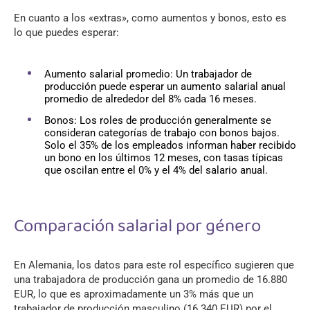
En cuanto a los «extras», como aumentos y bonos, esto es
lo que puedes esperar:
Aumento salarial promedio: Un trabajador de
producción puede esperar un aumento salarial anual
promedio de alrededor del 8% cada 16 meses.
Bonos: Los roles de producción generalmente se
consideran categorías de trabajo con bonos bajos.
Solo el 35% de los empleados informan haber recibido
un bono en los últimos 12 meses, con tasas típicas
que oscilan entre el 0% y el 4% del salario anual.
Comparación salarial por género
En Alemania, los datos para este rol específico sugieren que
una trabajadora de producción gana un promedio de 16.880
EUR, lo que es aproximadamente un 3% más que un
trabajador de producción masculino (16.340 EUR) por el