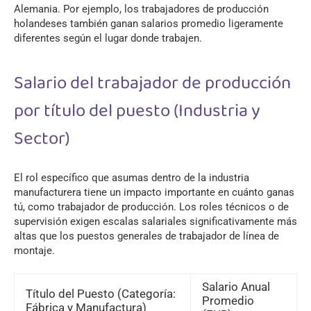
Alemania. Por ejemplo, los trabajadores de producción
holandeses también ganan salarios promedio ligeramente
diferentes según el lugar donde trabajen.
Salario del trabajador de producción
por título del puesto (Industria y
Sector)
El rol específico que asumas dentro de la industria
manufacturera tiene un impacto importante en cuánto ganas
tú, como trabajador de producción. Los roles técnicos o de
supervisión exigen escalas salariales significativamente más
altas que los puestos generales de trabajador de línea de
montaje.
Salario Anual
Título del Puesto (Categoría:
Promedio
Fábrica y Manufactura)