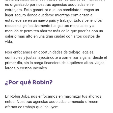
es organizado por nuestras agencias asociadas en el
extranjero. Esto garantiza que los candidatos tengan un
lugar seguro donde quedarse mientras comienzan a
establecerse en un nuevo país y trabajo. Estos beneficios
reducen significativamente tus gastos mensuales y a
menudo te permiten ahorrar más de lo que podrías con un
salario más alto en una gran ciudad con altos costos de
vida.
Nos enfocamos en oportunidades de trabajo legales,
confiables y justas, ayudándote a comenzar a ganar desde el
primer día, sin la carga financiera de alquileres altos, viajes
largos o costos iniciales.
¿Por qué Robin?
En Robin Jobs, nos enfocamos en maximizar tus ahorros
netos. Nuestras agencias asociadas a menudo ofrecen
ofertas de trabajo que incluyen: