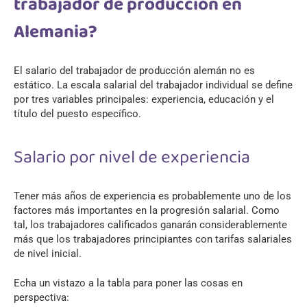
trabajador de producción en
Alemania?
El salario del trabajador de producción alemán no es
estático. La escala salarial del trabajador individual se define
por tres variables principales: experiencia, educación y el
título del puesto específico.
Salario por nivel de experiencia
Tener más años de experiencia es probablemente uno de los
factores más importantes en la progresión salarial. Como
tal, los trabajadores calificados ganarán considerablemente
más que los trabajadores principiantes con tarifas salariales
de nivel inicial.
Echa un vistazo a la tabla para poner las cosas en
perspectiva: