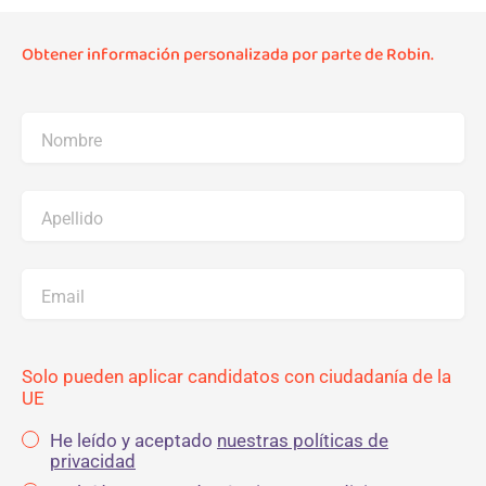
Obtener información personalizada por parte de Robin.
Nombre
Apellido
Email
Solo pueden aplicar candidatos con ciudadanía de la
UE
He leído y aceptado
nuestras políticas de
privacidad