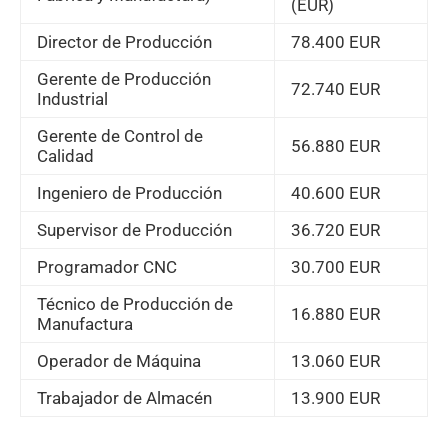
(EUR)
Director de Producción
78.400 EUR
Gerente de Producción
72.740 EUR
Industrial
Gerente de Control de
56.880 EUR
Calidad
Ingeniero de Producción
40.600 EUR
Supervisor de Producción
36.720 EUR
Programador CNC
30.700 EUR
Técnico de Producción de
16.880 EUR
Manufactura
Operador de Máquina
13.060 EUR
Trabajador de Almacén
13.900 EUR