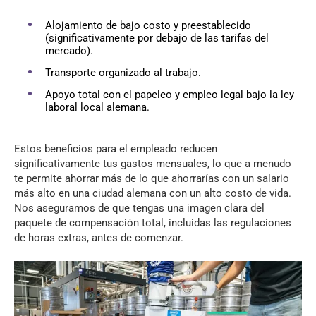
Alojamiento de bajo costo y preestablecido
(significativamente por debajo de las tarifas del
mercado).
Transporte organizado al trabajo.
Apoyo total con el papeleo y empleo legal bajo la ley
laboral local alemana.
Estos beneficios para el empleado reducen
significativamente tus gastos mensuales, lo que a menudo
te permite ahorrar más de lo que ahorrarías con un salario
más alto en una ciudad alemana con un alto costo de vida.
Nos aseguramos de que tengas una imagen clara del
paquete de compensación total, incluidas las regulaciones
de horas extras, antes de comenzar.