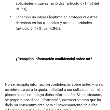
solicitudes y quejas recibidas (artículo 6 (1) (c) del
RGPD);
Tenemos un interés legítimo en proteger nuestros
derechos en los tribunales y otras autoridades
(artículo 6 (1) (f) del RGPD).
¿Recopilan información confidencial sobre mí?
No se recopila información confidencial sobre usted y, si no
es relevante para la queja, solicitud o consulta que realizó o
planea hacer, no incluya dicha información. Si, no obstante,
se proporciona dicha información, consideraremos que ha
dado su consentimiento para el procesamiento de dicha