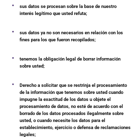
sus datos se procesan sobre la base de nuestro
interés legítimo que usted refuta;
sus datos ya no son necesarios en relación con los
fines para los que fueron recopilados;
tenemos la obligación legal de borrar información
sobre usted;
Derecho a solicitar que se restrinja el procesamiento
de la información que tenemos sobre usted cuando
impugne la exactitud de los datos u objete el
procesamiento de datos, no esté de acuerdo con el
borrado de los datos procesados ilegalmente sobre
usted, o cuando necesite los datos para el
establecimiento, ejercicio o defensa de reclamaciones
legales;