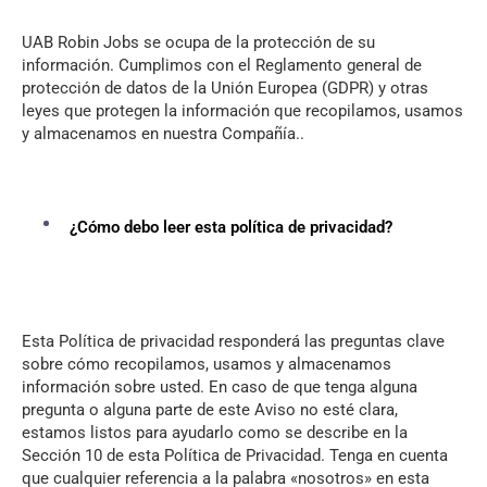
UAB Robin Jobs se ocupa de la protección de su
información. Cumplimos con el Reglamento general de
protección de datos de la Unión Europea (GDPR) y otras
leyes que protegen la información que recopilamos, usamos
y almacenamos en nuestra Compañía..
¿Cómo debo leer esta política de privacidad?
Esta Política de privacidad responderá las preguntas clave
sobre cómo recopilamos, usamos y almacenamos
información sobre usted. En caso de que tenga alguna
pregunta o alguna parte de este Aviso no esté clara,
estamos listos para ayudarlo como se describe en la
Sección 10 de esta Política de Privacidad. Tenga en cuenta
que cualquier referencia a la palabra «nosotros» en esta