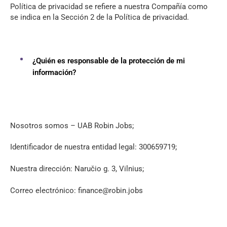
Política de privacidad se refiere a nuestra Compañía como
se indica en la Sección 2 de la Política de privacidad.
¿Quién es responsable de la protección de mi
información?
Nosotros somos –
UAB Robin Jobs;
Identificador de nuestra entidad legal: 300659719;
Nuestra dirección: Naručio g. 3, Vilnius;
Correo electrónico: finance@robin.jobs