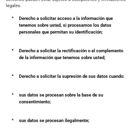
legales.
Derecho a solicitar acceso a la información que
tenemos sobre usted, si procesamos los datos
personales que permitan su identificación;
Derecho a solicitar la rectificación o el complemento
de la información que tenemos sobre usted;
Derecho a solicitar la supresión de sus datos cuando:
sus datos se procesan sobre la base de su
consentimiento;
sus datos se procesan ilegalmente;