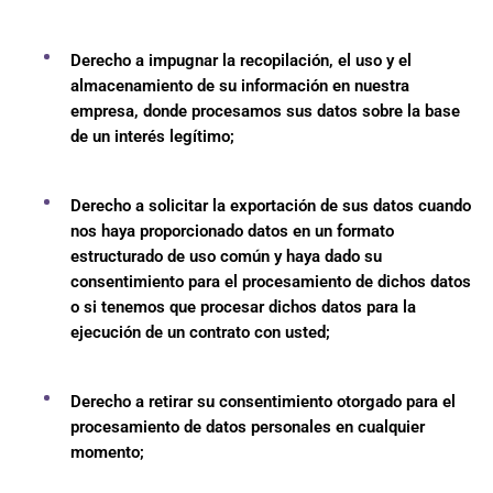
Derecho a impugnar la recopilación, el uso y el
almacenamiento de su información en nuestra
empresa, donde procesamos sus datos sobre la base
de un interés legítimo;
Derecho a solicitar la exportación de sus datos cuando
nos haya proporcionado datos en un formato
estructurado de uso común y haya dado su
consentimiento para el procesamiento de dichos datos
o si tenemos que procesar dichos datos para la
ejecución de un contrato con usted;
Derecho a retirar su consentimiento otorgado para el
procesamiento de datos personales en cualquier
momento;