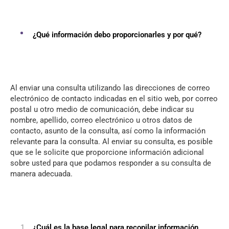
¿Qué información debo proporcionarles y por qué?
Al enviar una consulta utilizando las direcciones de correo
electrónico de contacto indicadas en el sitio web, por correo
postal u otro medio de comunicación, debe indicar su
nombre, apellido, correo electrónico u otros datos de
contacto, asunto de la consulta, así como la información
relevante para la consulta. Al enviar su consulta, es posible
que se le solicite que proporcione información adicional
sobre usted para que podamos responder a su consulta de
manera adecuada.
¿Cuál es la base legal para recopilar información