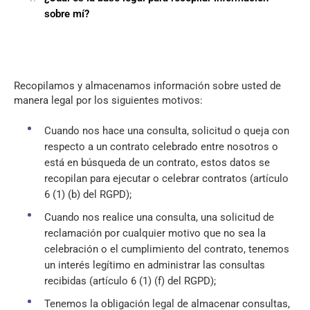
sobre mí?
Recopilamos y almacenamos información sobre usted de
manera legal por los siguientes motivos:
Cuando nos hace una consulta, solicitud o queja con
respecto a un contrato celebrado entre nosotros o
está en búsqueda de un contrato, estos datos se
recopilan para ejecutar o celebrar contratos (artículo
6 (1) (b) del RGPD);
Cuando nos realice una consulta, una solicitud de
reclamación por cualquier motivo que no sea la
celebración o el cumplimiento del contrato, tenemos
un interés legítimo en administrar las consultas
recibidas (artículo 6 (1) (f) del RGPD);
Tenemos la obligación legal de almacenar consultas,