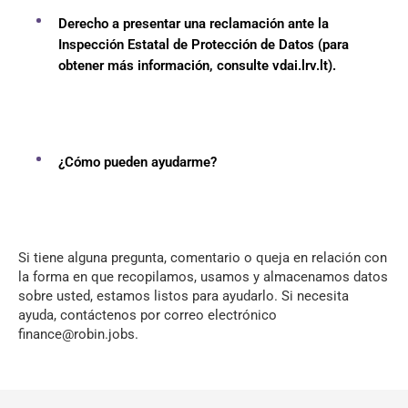
Derecho a presentar una reclamación ante la
Inspección Estatal de Protección de Datos (para
obtener más información, consulte
vdai.lrv.lt
).
¿Cómo pueden ayudarme?
Si tiene alguna pregunta, comentario o queja en relación con
la forma en que recopilamos, usamos y almacenamos datos
sobre usted, estamos listos para ayudarlo. Si necesita
ayuda, contáctenos por correo electrónico
finance@robin.jobs.