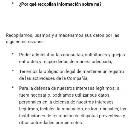
¿Por qué recopilan información sobre mí?
Recopilamos, usamos y almacenamos sus datos por las
siguientes razones:
Poder administrar las consultas, solicitudes y quejas
entrantes y responderlas de manera adecuada;
Tenemos la obligación legal de mantener un registro
de las actividades de la Compañía;
Para la defensa de nuestros intereses legítimos: si
fuera necesario, podríamos utilizar sus datos
personales en la defensa de nuestros intereses
legítimos, incluida la reputación, en los tribunales, las
instituciones de resolución de disputas preventivas y
otras autoridades competentes.