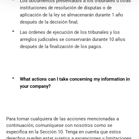
Los documentos presentados a los tribunales u otras
instituciones de resolución de disputas o de
aplicación de la ley se almacenarán durante 1 año
después de la decisión final;
Las órdenes de ejecución de los tribunales y los
arreglos judiciales se conservarán durante 10 años
después de la finalización de los pagos.
What actions can I take concerning my information in
your company?
Para tomar cualquiera de las acciones mencionadas a
continuación, comuníquese con nosotros como se
especifica en la Sección 10. Tenga en cuenta que estos
derechos pueden estar sujetos a excepciones y limitaciones