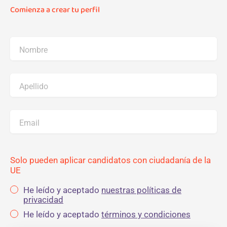
Comienza a crear tu perfil
Nombre
Apellido
Email
Solo pueden aplicar candidatos con ciudadanía de la
UE
He leído y aceptado
nuestras políticas de
privacidad
He leído y aceptado
términos y condiciones