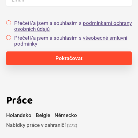
Přečetl/a jsem a souhlasím s
podmínkami ochrany
osobních údajů
Přečetl/a jsem a souhlasím s
všeobecné smluvní
podmínky
Práce
Holandsko
Belgie
Německo
Nabídky práce v zahraničí
(272)