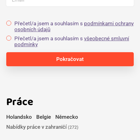
Přečetl/a jsem a souhlasím s
podmínkami ochrany
osobních údajů
Přečetl/a jsem a souhlasím s
všeobecné smluvní
podmínky
Práce
Holandsko
Belgie
Německo
Nabídky práce v zahraničí
(272)