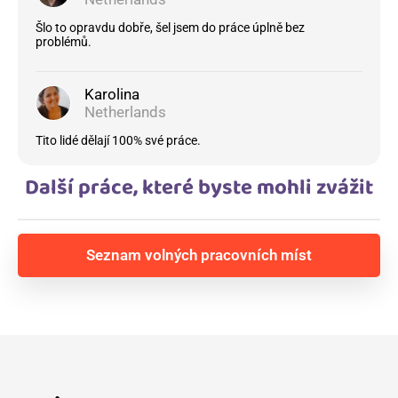
Šlo to opravdu dobře, šel jsem do práce úplně bez
problémů.
Karolina
Netherlands
Tito lidé dělají 100% své práce.
Další práce, které byste mohli zvážit
Seznam volných pracovních míst