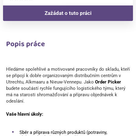
Zažádat o tuto práci
Popis práce
Hledáme spolehlivé a motivované pracovníky do skladu, kteří
se připojí k dobře organizovaným distribučním centrům v
Utrechtu, Alkmaaru a Nieuw-Vennepu. Jako
Order Picker
budete součástí rychle fungujícího logistického týmu, který
má na starosti shromažďování a přípravu objednávek k
odeslání.
Vaše hlavní úkoly:
Sběr a příprava různých produktů (potraviny,