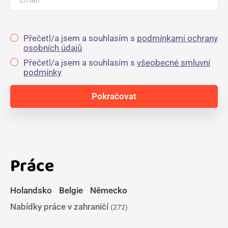
Přečetl/a jsem a souhlasím s
podmínkami ochrany
osobních údajů
Přečetl/a jsem a souhlasím s
všeobecné smluvní
podmínky
Práce
Holandsko
Belgie
Německo
Nabídky práce v zahraničí
(272)