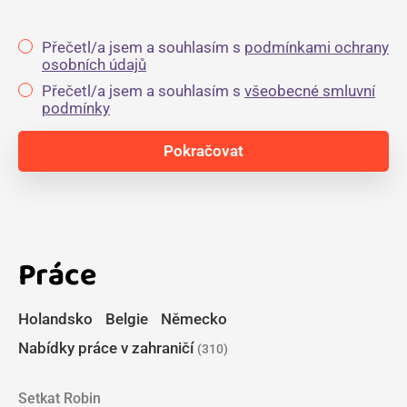
Přečetl/a jsem a souhlasím s
podmínkami ochrany
osobních údajů
Přečetl/a jsem a souhlasím s
všeobecné smluvní
podmínky
Práce
Holandsko
Belgie
Německo
Nabídky práce v zahraničí
(310)
Setkat Robin