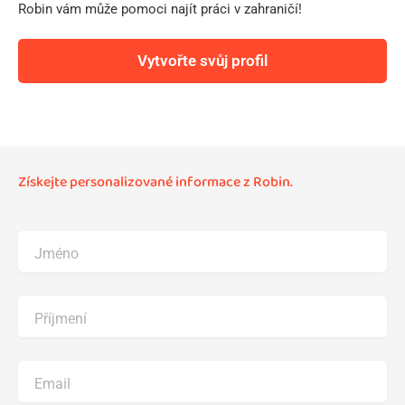
Robin vám může pomoci najít práci v zahraničí!
Vytvořte svůj profil
Získejte personalizované informace z Robin.
Jméno
Příjmení
Email