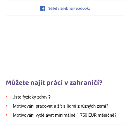
Sdílet článek na Facebooku
Můžete najít práci v zahraničí?
Jste fyzicky zdraví?
Motivováni pracovat a žít s lidmi z různých zemí?
Motivováni vydělávat minimálně 1 750 EUR měsíčně?