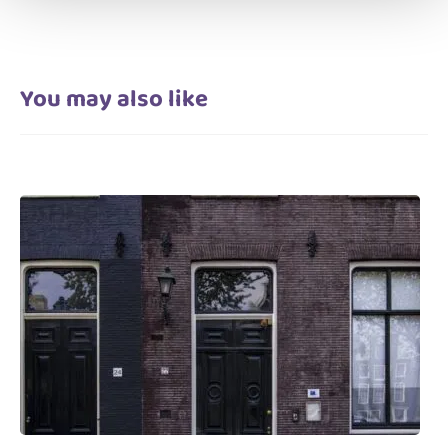
You may also like