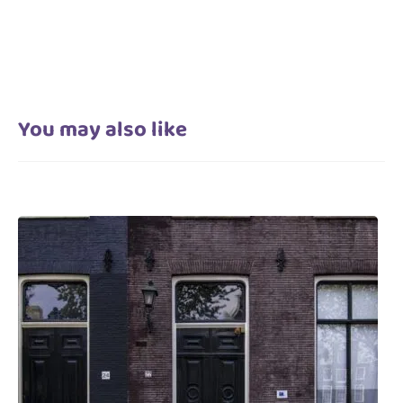
You may also like