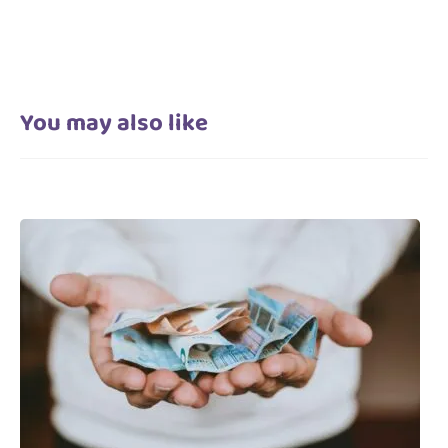
You may also like